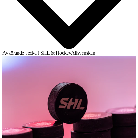
Avgörande vecka i SHL & HockeyAllsvenskan