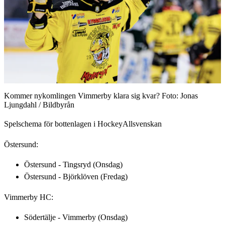
Kommer nykomlingen Vimmerby klara sig kvar? Foto: Jonas
Ljungdahl / Bildbyrån
Spelschema för bottenlagen i HockeyAllsvenskan
Östersund:
Östersund - Tingsryd (Onsdag)
Östersund - Björklöven (Fredag)
Vimmerby HC:
Södertälje - Vimmerby (Onsdag)