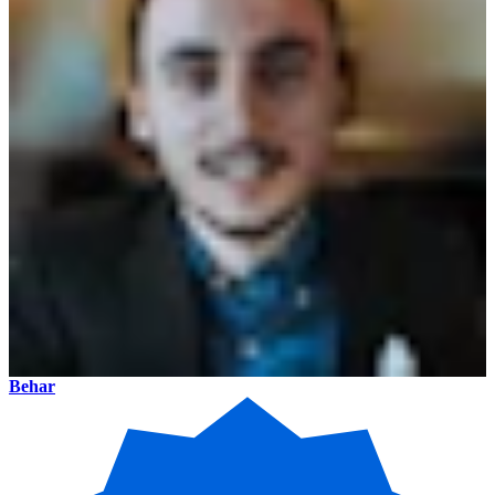
Behar