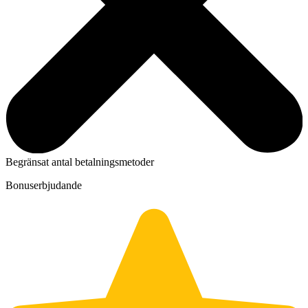
Begränsat antal betalningsmetoder
Bonuserbjudande