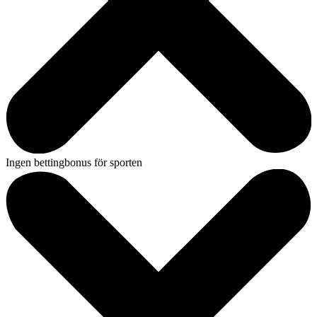
Ingen bettingbonus för sporten