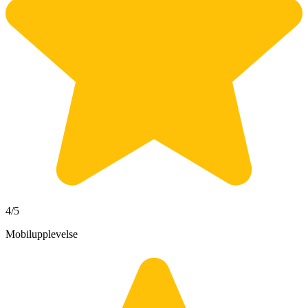
4
/5
Mobilupplevelse