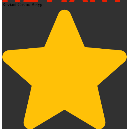
Reviant Casino Betyg