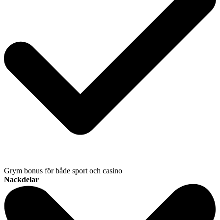
Grym bonus för både sport och casino
Nackdelar