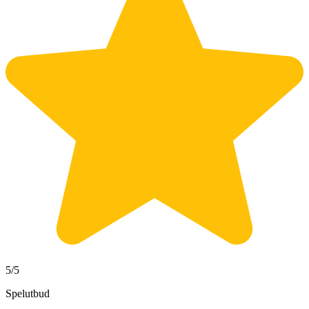
5
/5
Spelutbud