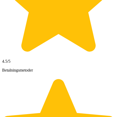
4.5
/5
Betalningsmetoder