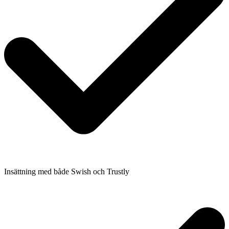
Insättning med både Swish och Trustly