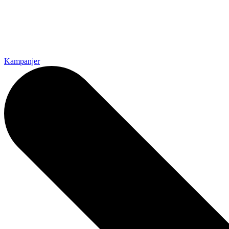
Kampanjer