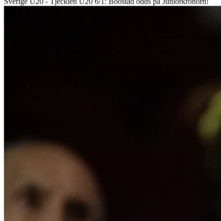
Sverige U20 - Tjeckien U20 6/1: Boostad odds på Juniorkronorn!