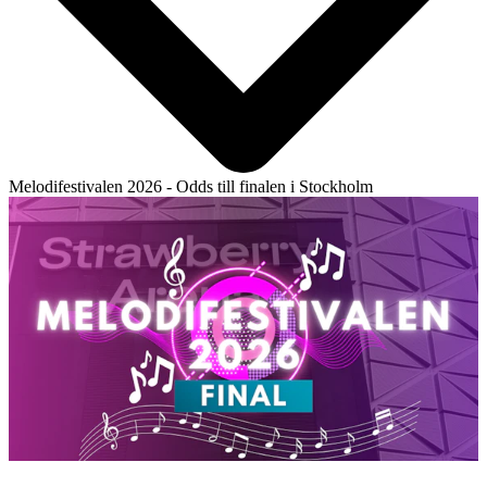
Melodifestivalen 2026 - Odds till finalen i Stockholm