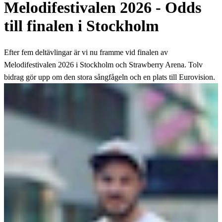
Melodifestivalen 2026 - Odds
till finalen i Stockholm
Efter fem deltävlingar är vi nu framme vid finalen av
Melodifestivalen 2026 i Stockholm och Strawberry Arena. Tolv
bidrag gör upp om den stora sångfågeln och en plats till Eurovision.