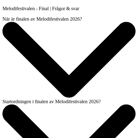
Melodifestivalen - Final | Frågor & svar
När är finalen av Melodifestivalen 2026?
Startordningen i finalen av Melodifestivalen 2026?