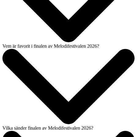
Vem är favorit i finalen av Melodifestivalen 2026?
Vilka sänder finalen av Melodifestivalen 2026?