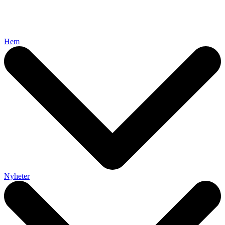
Hem
Nyheter