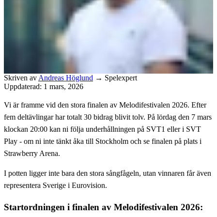
Skriven av
Andreas Höglund
→
Spelexpert
Uppdaterad: 1 mars, 2026
Vi är framme vid den stora finalen av Melodifestivalen 2026. Efter
fem deltävlingar har totalt 30 bidrag blivit tolv. På lördag den 7 mars
klockan 20:00 kan ni följa underhållningen på SVT1 eller i SVT
Play - om ni inte tänkt åka till Stockholm och se finalen på plats i
Strawberry Arena.
I potten ligger inte bara den stora sångfågeln, utan vinnaren får även
representera Sverige i Eurovision.
Startordningen i finalen av Melodifestivalen 2026: