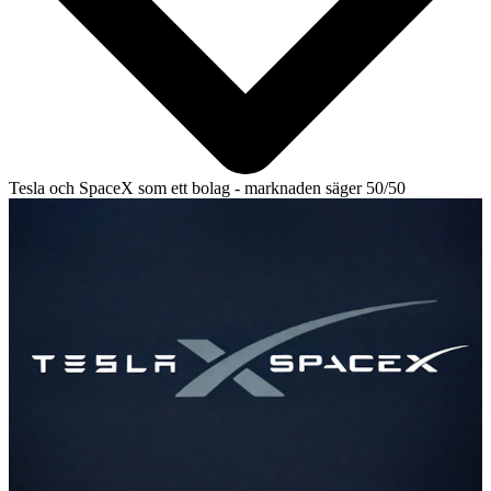
Tesla och SpaceX som ett bolag - marknaden säger 50/50