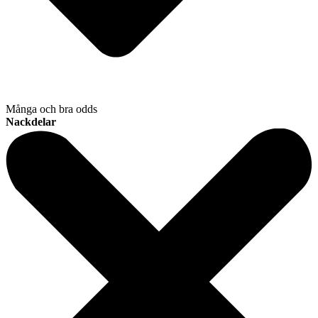
Många och bra odds
Nackdelar