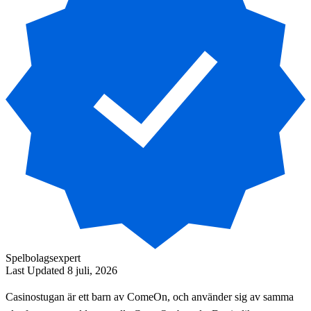
Spelbolagsexpert
Last Updated 8 juli, 2026
Casinostugan är ett barn av ComeOn, och använder sig av samma