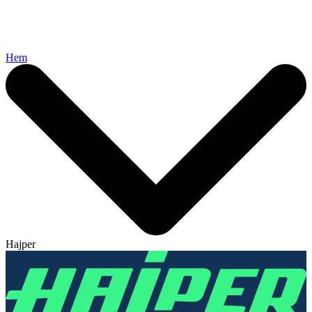
Hem
Hajper