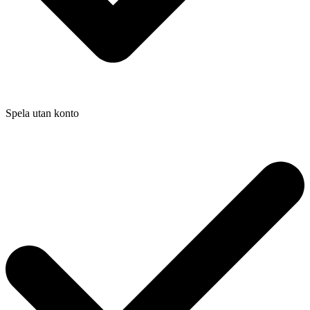
Spela utan konto