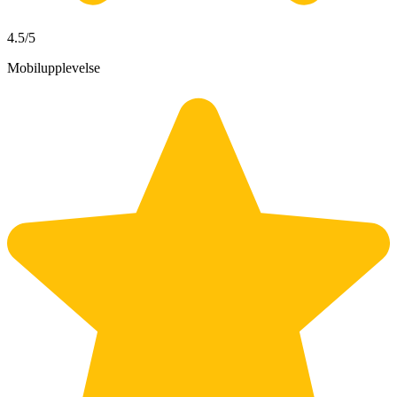
4.5
/5
Mobilupplevelse