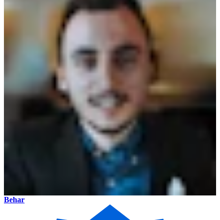
Behar