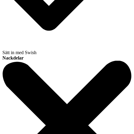
Sätt in med Swish
Nackdelar