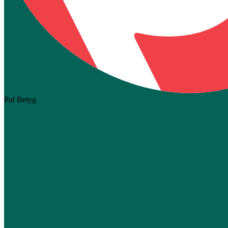
Paf Betyg