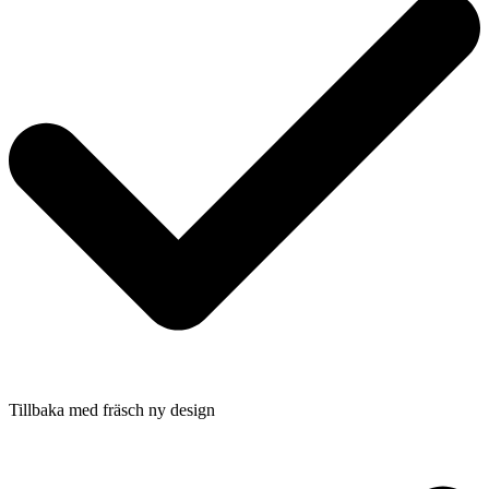
Tillbaka med fräsch ny design