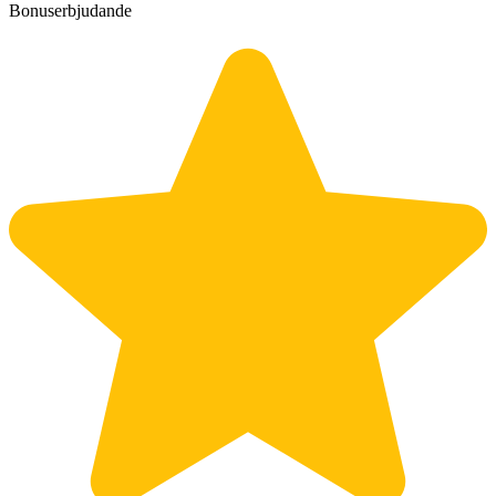
Bonuserbjudande