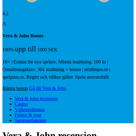
4.2
/5
Vera & John Bonus
upp till
100%
1000 SEK
18+ | Endast för nya spelare. Minsta insättning: 100 kr |
Omsättningskrav: 30x insättning + bonus | stödlinjen.se |
spelpaus.se. Regler och villkor gäller. Spela ansvarsfullt
Hämta bonus
Gå till Vera & John
Vera & John recension
Casino
Välkomstbonus
Frågor & svar
Sammanfattning
Vera & John recension