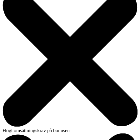
Högt omsättningskrav på bonusen