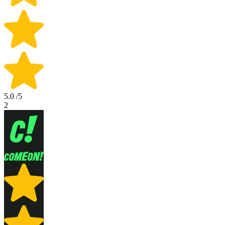
5.0
/5
2