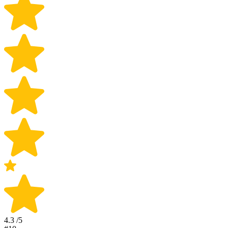
4.3
/5