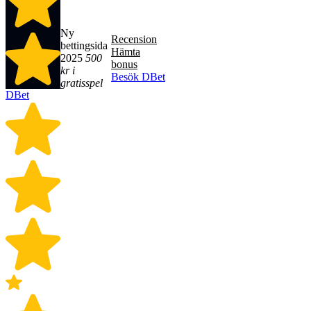
Ny
Recension
bettingsida
Hämta
2025
500
bonus
kr i
Besök DBet
gratisspel
DBet