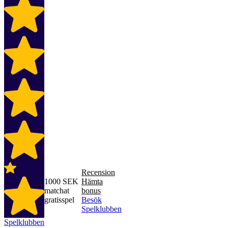
Recension
1000 SEK
Hämta
matchat
bonus
gratisspel
Besök
Spelklubben
Spelklubben