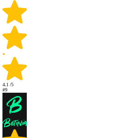
4.1
/5
#9