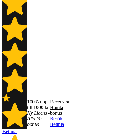
100% upp
Recension
till 1000 kr
Hämta
Ny Licens -
bonus
Alla får
Besök
bonus
Betinia
Betinia