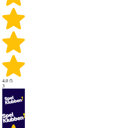
4.0
/5
3