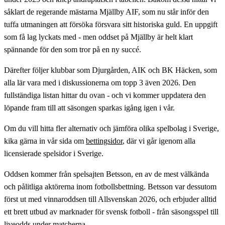
såklart de regerande mästarna Mjällby AIF, som nu står inför den
tuffa utmaningen att försöka försvara sitt historiska guld. En uppgift
som få lag lyckats med - men oddset på Mjällby är helt klart
spännande för den som tror på en ny succé.
Därefter följer klubbar som Djurgården, AIK och BK Häcken, som
alla lär vara med i diskussionerna om topp 3 även 2026. Den
fullständiga listan hittar du ovan - och vi kommer uppdatera den
löpande fram till att säsongen sparkas igång igen i vår.
Om du vill hitta fler alternativ och jämföra olika spelbolag i Sverige,
kika gärna in vår sida om
bettingsidor
, där vi går igenom alla
licensierade spelsidor i Sverige.
Oddsen kommer från spelsajten Betsson, en av de mest välkända
och pålitliga aktörerna inom fotbollsbettning. Betsson var dessutom
först ut med vinnaroddsen till Allsvenskan 2026, och erbjuder alltid
ett brett utbud av marknader för svensk fotboll - från säsongsspel till
liveodds under matcherna.