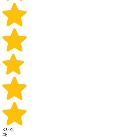
3.9
/5
#6