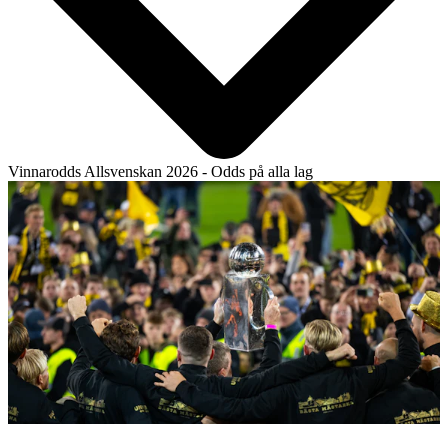
Vinnarodds Allsvenskan 2026 - Odds på alla lag